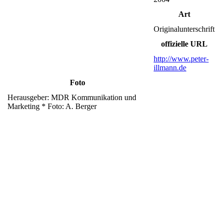
Art
Originalunterschrift
offizielle URL
http://www.peter-
illmann.de
Foto
Herausgeber: MDR Kommunikation und
Marketing * Foto: A. Berger