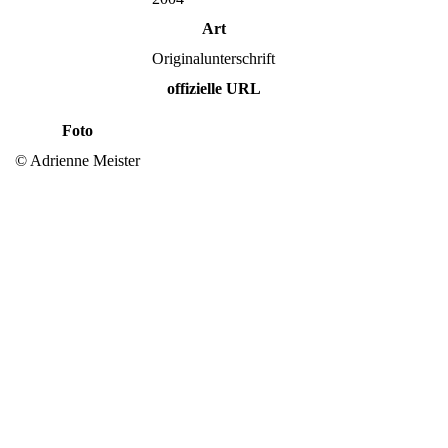
Art
Originalunterschrift
offizielle URL
Foto
© Adrienne Meister