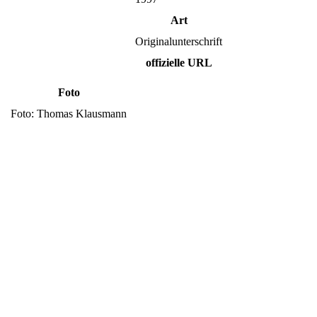
Art
Originalunterschrift
offizielle URL
Foto
Foto: Thomas Klausmann