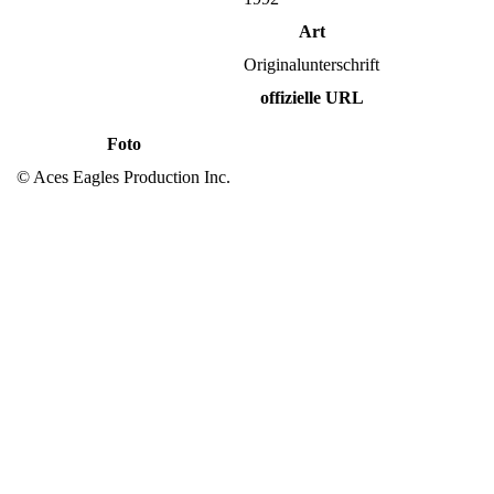
Art
Originalunterschrift
offizielle URL
Foto
© Aces Eagles Production Inc.