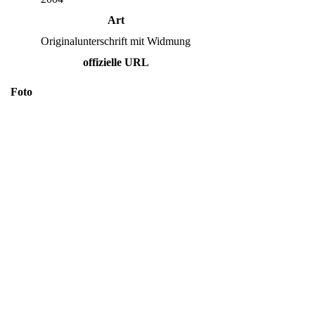
Art
Originalunterschrift mit Widmung
offizielle URL
Foto