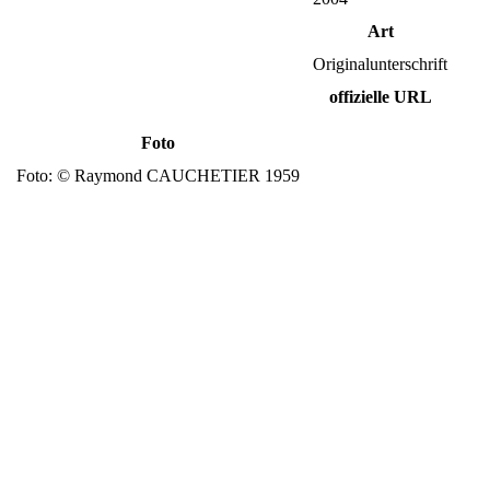
Art
Originalunterschrift
offizielle URL
Foto
Foto: © Raymond CAUCHETIER 1959