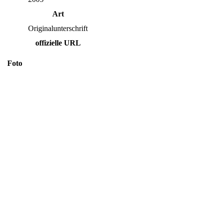
Art
Originalunterschrift
offizielle URL
Foto