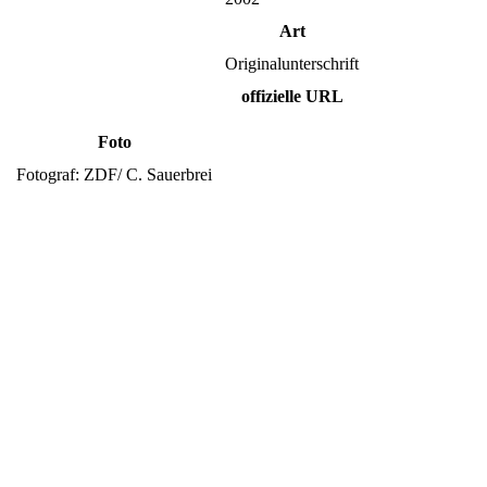
Art
Originalunterschrift
offizielle URL
Foto
Fotograf: ZDF/ C. Sauerbrei