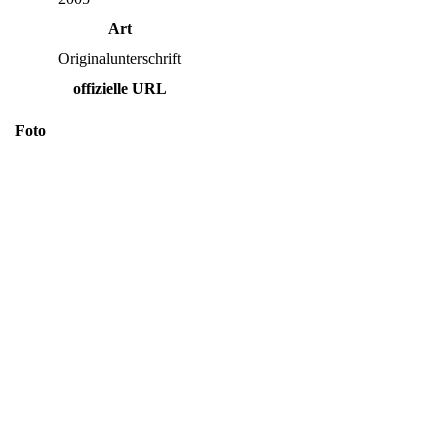
Art
Originalunterschrift
offizielle URL
Foto