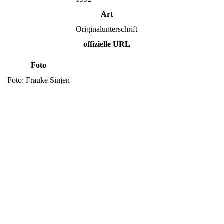
Art
Originalunterschrift
offizielle URL
Foto
Foto: Frauke Sinjen