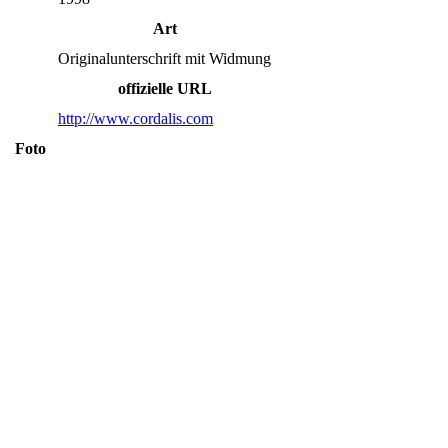
Art
Originalunterschrift mit Widmung
offizielle URL
http://www.cordalis.com
Foto